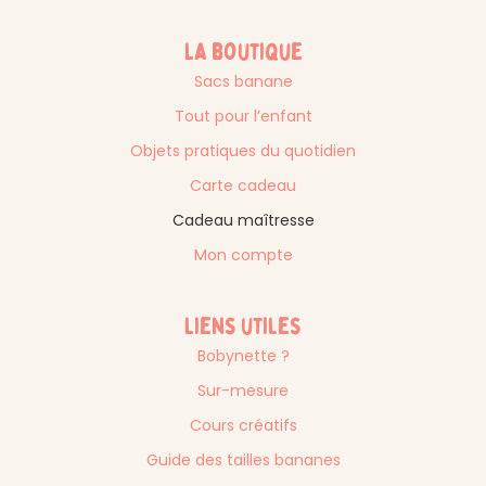
La boutique
Sacs banane
Tout pour l’enfant
Objets pratiques du quotidien
Carte cadeau
Cadeau maîtresse
Mon compte
Liens utiles
Bobynette ?
Sur-mesure
Cours créatifs
Guide des tailles bananes