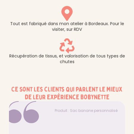
Tout est fabriqué dans mon atelier à Bordeaux. Pour le
visiter, sur RDV
Récupération de tissus, et valorisation de tous types de
chutes
Ce sont les clients qui parlent le mieux
de leur expérience Bobynette
Produit : Sac banane personnalisé