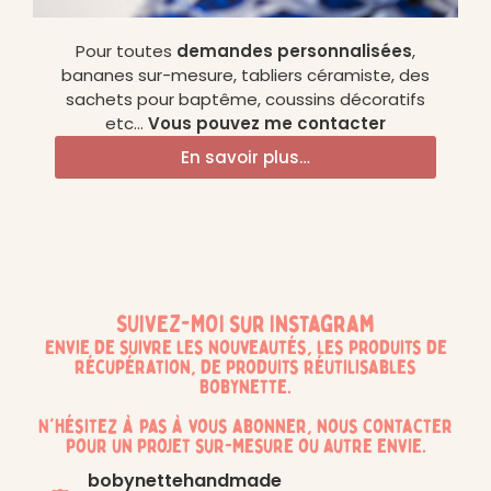
Pour toutes
demandes personnalisées
,
bananes sur-mesure, tabliers céramiste, des
sachets pour baptême, coussins décoratifs
etc…
Vous pouvez me contacter
En savoir plus…
SUIVEZ-MOI sur Instagram
Envie de suivre les nouveautés, les produits de
récupération, de produits réutilisables
Bobynette.
N'hésitez à pas à vous abonner, nous contacter
pour un projet sur-mesure ou autre envie.
bobynettehandmade