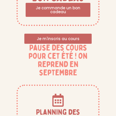
Je commande un bon
cadeau
Je m'inscris au cours
Pause des cours
pour cet été ! on
reprend en
septembre
Planning des