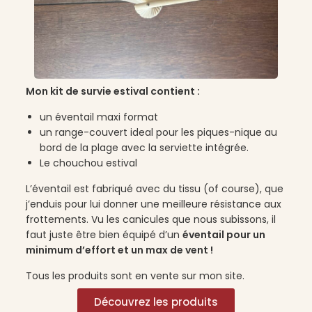
Mon kit de survie estival contient :
un éventail maxi format
un range-couvert ideal pour les piques-nique au
bord de la plage avec la serviette intégrée.
Le chouchou estival
L’éventail est fabriqué avec du tissu (of course), que
j’enduis pour lui donner une meilleure résistance aux
frottements. Vu les canicules que nous subissons, il
faut juste être bien équipé d’un
éventail pour un
minimum d’effort et un max de vent !
Tous les produits sont en vente sur mon site.
Découvrez les produits