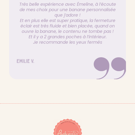
Très belle expérience avec Émeline, à l’écoute
de mes choix pour une banane personnalisée
que j’adore !
Et en plus elle est super pratique, la fermeture
éclair est très fluide et bien placée, quand on
ouvre la banane, le contenu ne tombe pas !
Et il y a 2 grandes poches à l’intérieur.
Charger plus
Suivre sur Instagram
Je recommande les yeux fermés
Emilie V.