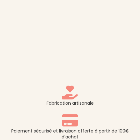
Fabrication artisanale
Paiement sécurisé et livraison offerte à partir de 100€
d'achat