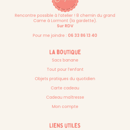
Rencontre possible à l’atelier ! 8 chemin du grand
Came à Lormont (la gardette).
Sur RDV
Pour me joindre :
06 33 86 13 40
La boutique
Sacs banane
Tout pour l’enfant
Objets pratiques du quotidien
Carte cadeau
Cadeau maîtresse
Mon compte
Liens utiles