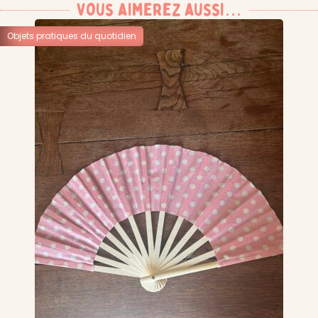
Vous aimerez aussi…
Objets pratiques du quotidien