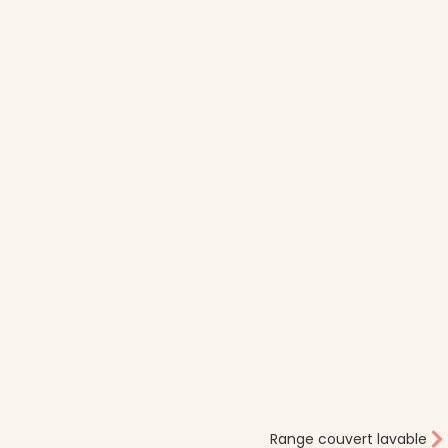
Range couvert lavable