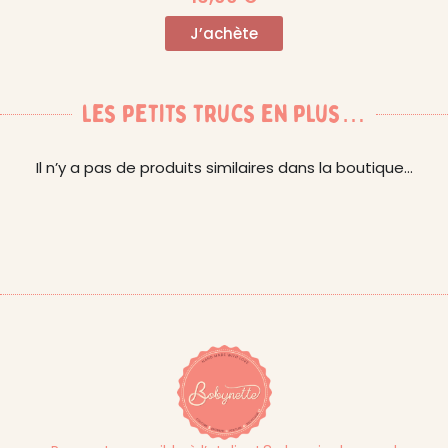
J’achète
les petits trucs en plus…
Il n’y a pas de produits similaires dans la boutique…