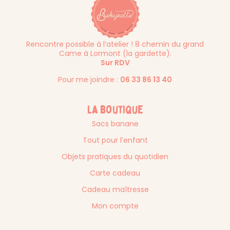
Rencontre possible à l’atelier ! 8 chemin du grand
Came à Lormont (la gardette).
Sur RDV
Pour me joindre :
06 33 86 13 40
La boutique
Sacs banane
Tout pour l’enfant
Objets pratiques du quotidien
Carte cadeau
Cadeau maîtresse
Mon compte