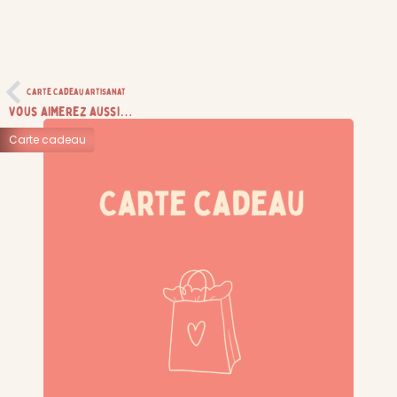
Carte Cadeau artisanat
Vous aimerez aussi…
Carte cadeau