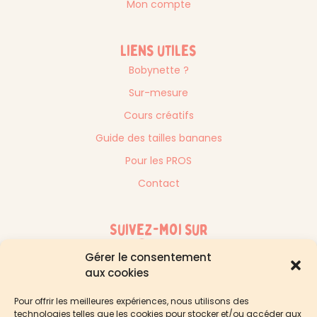
Mon compte
Liens utiles
Bobynette ?
Sur-mesure
Cours créatifs
Guide des tailles bananes
Pour les PROS
Contact
Suivez-moi sur
Gérer le consentement
aux cookies
Pour offrir les meilleures expériences, nous utilisons des
technologies telles que les cookies pour stocker et/ou accéder aux