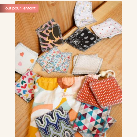
Tout pour l'enfant