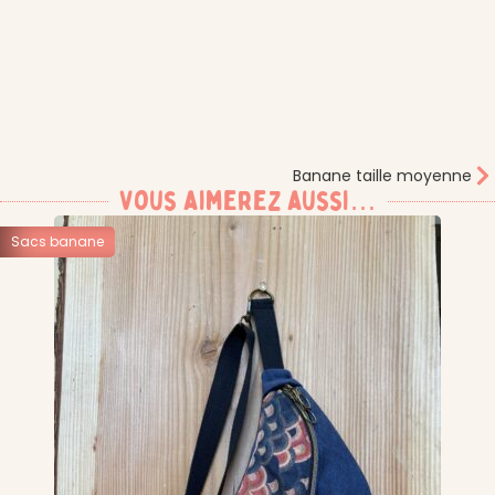
Banane taille moyenne
Vous aimerez aussi…
Sacs banane