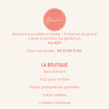
Rencontre possible à l’atelier ! 8 chemin du grand
Came à Lormont (la gardette).
Sur RDV
Pour me joindre :
06 33 86 13 40
La boutique
Sacs banane
Tout pour l’enfant
Objets pratiques du quotidien
Carte cadeau
Cadeau maîtresse